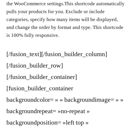
the WooCommerce settings.This shortcode automatically
pulls your products for you. Exclude or include
categories, specify how many items will be displayed,
and change the order by format and type. This shortcode
is 100% fully responsive.
[/fusion_text][/fusion_builder_column]
[/fusion_builder_row]
[/fusion_builder_container]
[fusion_builder_container
backgroundcolor= » » backgroundimage= » »
backgroundrepeat= »no-repeat »
backgroundposition= »left top »