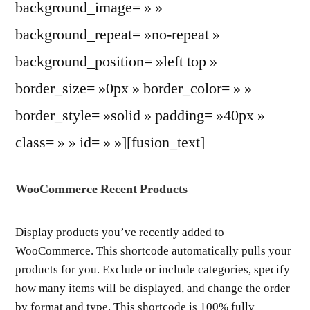
background_image= » »
background_repeat= »no-repeat »
background_position= »left top »
border_size= »0px » border_color= » »
border_style= »solid » padding= »40px »
class= » » id= » »][fusion_text]
WooCommerce Recent Products
Display products you’ve recently added to
WooCommerce. This shortcode automatically pulls your
products for you. Exclude or include categories, specify
how many items will be displayed, and change the order
by format and type. This shortcode is 100% fully