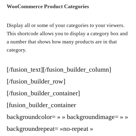
WooCommerce Product Categories
Display all or some of your categories to your viewers.
This shortcode allows you to display a category box and
a number that shows how many products are in that
category.
[/fusion_text][/fusion_builder_column]
[/fusion_builder_row]
[/fusion_builder_container]
[fusion_builder_container
backgroundcolor= » » backgroundimage= » »
backgroundrepeat= »no-repeat »