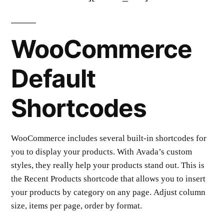
WooCommerce
Default
Shortcodes
WooCommerce includes several built-in shortcodes for
you to display your products. With Avada’s custom
styles, they really help your products stand out. This is
the Recent Products shortcode that allows you to insert
your products by category on any page. Adjust column
size, items per page, order by format.