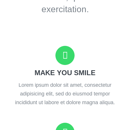
exercitation.
MAKE YOU SMILE
Lorem ipsum dolor sit amet, consectetur
adipisicing elit, sed do eiusmod tempor
incididunt ut labore et dolore magna aliqua.