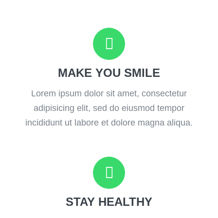
MAKE YOU SMILE
Lorem ipsum dolor sit amet, consectetur
adipisicing elit, sed do eiusmod tempor
incididunt ut labore et dolore magna aliqua.
STAY HEALTHY