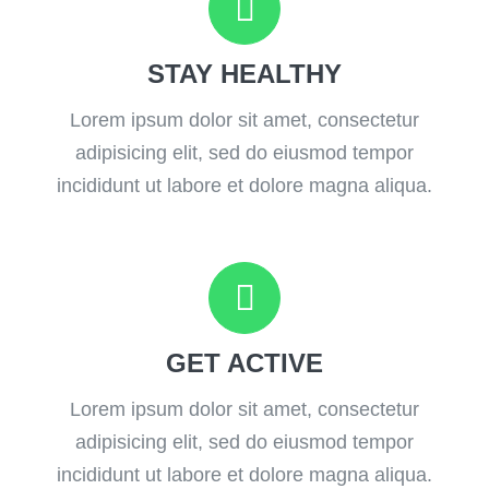
STAY HEALTHY
Lorem ipsum dolor sit amet, consectetur
adipisicing elit, sed do eiusmod tempor
incididunt ut labore et dolore magna aliqua.
GET ACTIVE
Lorem ipsum dolor sit amet, consectetur
adipisicing elit, sed do eiusmod tempor
incididunt ut labore et dolore magna aliqua.