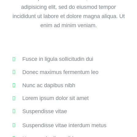
adipisicing elit, sed do eiusmod tempor
incididunt ut labore et dolore magna aliqua. Ut
enim ad minim veniam.
Fusce in ligula sollicitudin dui
Donec maximus fermentum leo
Nunc ac dapibus nibh
Lorem ipsum dolor sit amet
Suspendisse vitae
Suspendisse vitae interdum metus