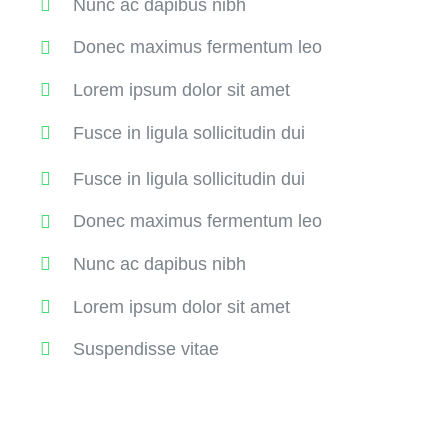
Nunc ac dapibus nibh
Donec maximus fermentum leo
Lorem ipsum dolor sit amet
Fusce in ligula sollicitudin dui
Fusce in ligula sollicitudin dui
Donec maximus fermentum leo
Nunc ac dapibus nibh
Lorem ipsum dolor sit amet
Suspendisse vitae