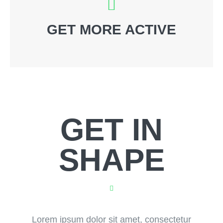
GET MORE ACTIVE
GET IN
SHAPE
Lorem ipsum dolor sit amet, consectetur