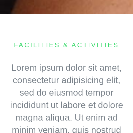
FACILITIES & ACTIVITIES
Lorem ipsum dolor sit amet,
consectetur adipisicing elit,
sed do eiusmod tempor
incididunt ut labore et dolore
magna aliqua. Ut enim ad
minim veniam, quis nostrud