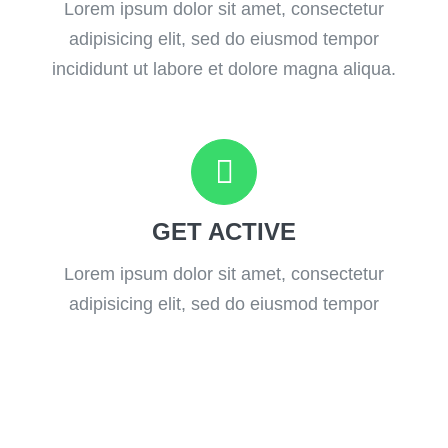
Lorem ipsum dolor sit amet, consectetur
adipisicing elit, sed do eiusmod tempor
incididunt ut labore et dolore magna aliqua.
GET ACTIVE
Lorem ipsum dolor sit amet, consectetur
adipisicing elit, sed do eiusmod tempor
incididunt ut labore et dolore magna aliqua.