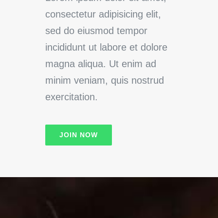
consectetur adipisicing elit,
sed do eiusmod tempor
incididunt ut labore et dolore
magna aliqua. Ut enim ad
minim veniam, quis nostrud
exercitation.
JOIN NOW