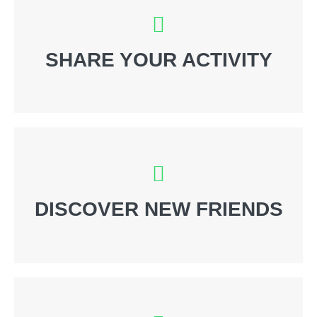
SHARE YOUR ACTIVITY
DISCOVER NEW FRIENDS