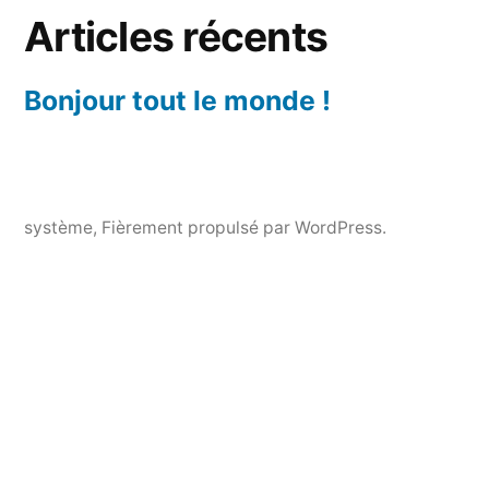
Articles récents
Bonjour tout le monde !
système
,
Fièrement propulsé par WordPress.